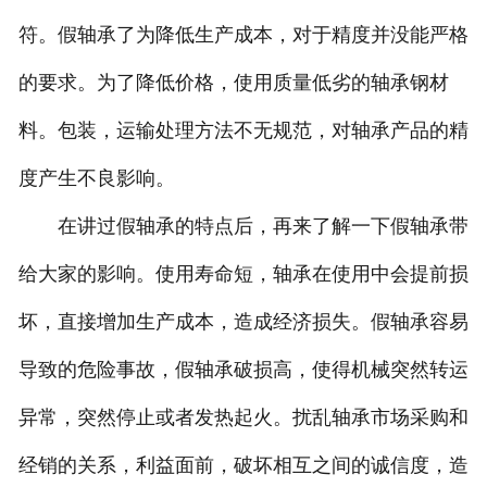
符。假轴承了为降低生产成本，对于精度并没能严格
的要求。为了降低价格，使用质量低劣的轴承钢材
料。包装，运输处理方法不无规范，对轴承产品的精
度产生不良影响。
在讲过假轴承的特点后，再来了解一下假轴承带
给大家的影响。使用寿命短，轴承在使用中会提前损
坏，直接增加生产成本，造成经济损失。假轴承容易
导致的危险事故，假轴承破损高，使得机械突然转运
异常，突然停止或者发热起火。扰乱轴承市场采购和
经销的关系，利益面前，破坏相互之间的诚信度，造