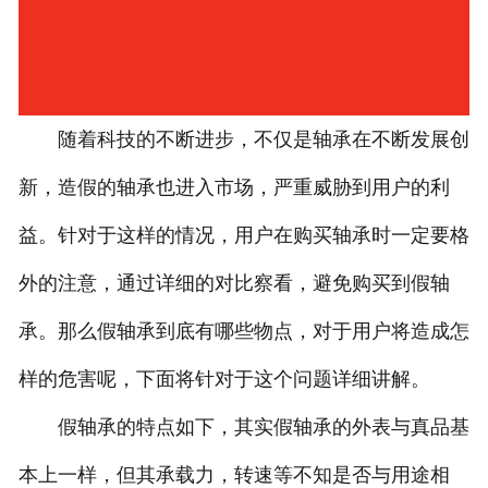
随着科技的不断进步，不仅是轴承在不断发展创
新，造假的轴承也进入市场，严重威胁到用户的利
益。针对于这样的情况，用户在购买轴承时一定要格
外的注意，通过详细的对比察看，避免购买到假轴
承。那么假轴承到底有哪些物点，对于用户将造成怎
样的危害呢，下面将针对于这个问题详细讲解。
假轴承的特点如下，其实假轴承的外表与真品基
本上一样，但其承载力，转速等不知是否与用途相