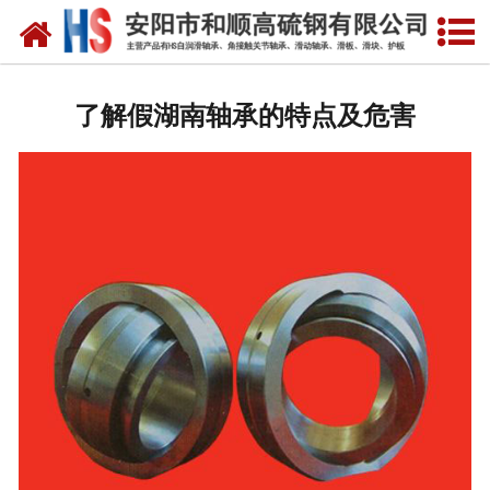
网站首页
公司概况
了解假湖南轴承的特点及危害
产品中心
新闻中心
产品性能
技术参数
业绩证明
联系我们