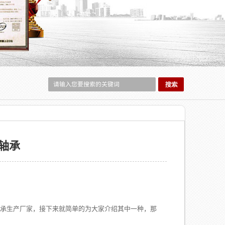
轴承
产厂家，接下来就简单的为大家介绍其中一种，那