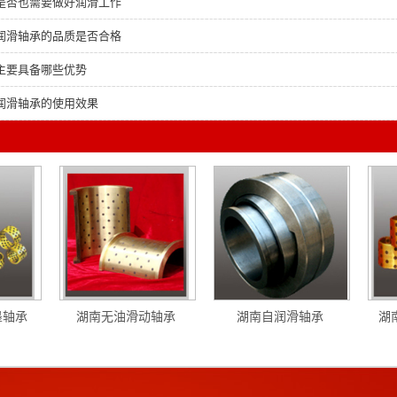
是否也需要做好润滑工作
润滑轴承的品质是否合格
主要具备哪些优势
润滑轴承的使用效果
墨轴承
湖南无油滑动轴承
湖南自润滑轴承
湖