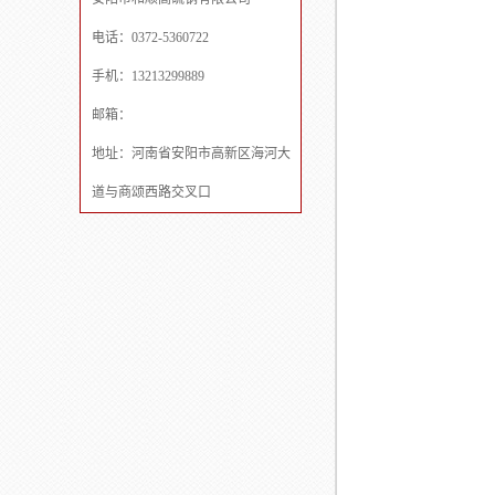
电话：0372-5360722
手机：13213299889
邮箱：
地址：河南省安阳市高新区海河大
道与商颂西路交叉口