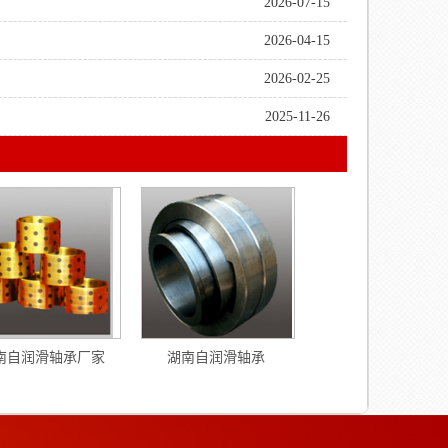
2026-07-15
2026-04-15
2026-02-25
2025-11-26
南自润滑轴承厂家
湖南自润滑轴承