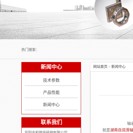
Next slide
热门搜索：
新闻中心
网站首页
>
新闻中心
技术参数
产品性能
新闻中心
联系我们
轴承行业相信
就是
湖南自润滑
安阳市和顺高硫钢有限公司