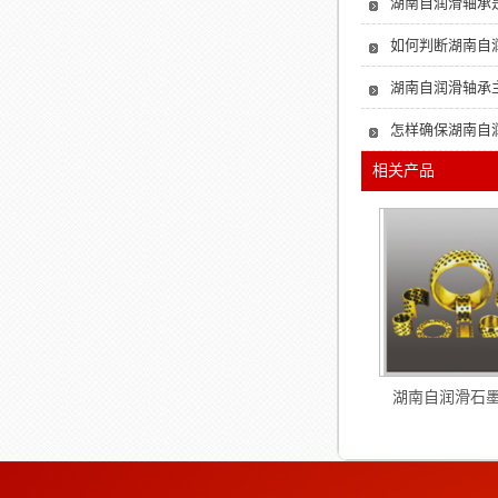
湖南自润滑轴承
如何判断湖南自
湖南自润滑轴承
怎样确保湖南自
相关产品
湖南自润滑石