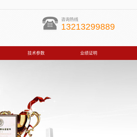
咨询热线
13213299889
技术参数
业绩证明