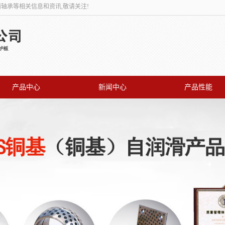
面轴承等相关信息和资讯,敬请关注!
产品中心
新闻中心
产品性能