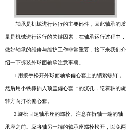
轴承是机械进行运行的主要部件，因此轴承的质
量是机械进行运行的关键因素，在轴承运行过程中，
做好轴承的维修与维护工作非常重要，接下来我们介
绍一下拆装外球面轴承注意事项。
1.用扳手松开外球面轴承偏心套上的锁紧螺钉，
然后用小铁棒插入顶盖偏心套上的沉孔，逆着轴的旋
转方向打松偏心套。
2.旋松固定轴承座的螺栓。注意在拆轴一端的轴
承座之前。应将轴另一端的轴承座螺栓松开，以免两