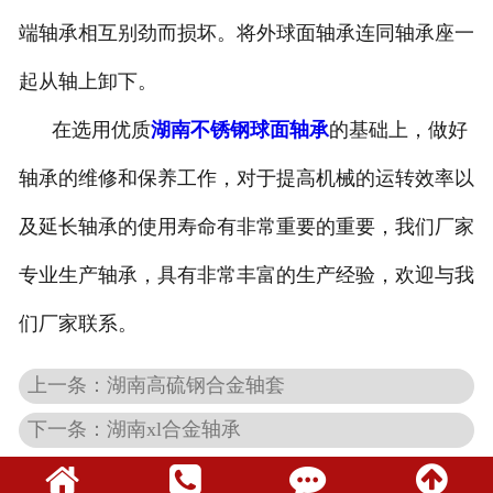
端轴承相互别劲而损坏。将外球面轴承连同轴承座一
起从轴上卸下。
在选用优质
湖南不锈钢球面轴承
的基础上，做好
轴承的维修和保养工作，对于提高机械的运转效率以
及延长轴承的使用寿命有非常重要的重要，我们厂家
专业生产轴承，具有非常丰富的生产经验，欢迎与我
们厂家联系。
上一条：湖南高硫钢合金轴套
下一条：湖南xl合金轴承