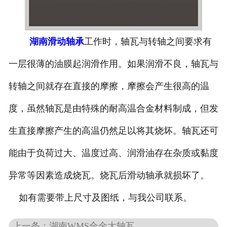
湖南滑动轴承
工作时，轴瓦与转轴之间要求有
一层很薄的油膜起润滑作用。如果润滑不良，轴瓦与
转轴之间就存在直接的摩擦，摩擦会产生很高的温
度，虽然轴瓦是由特殊的耐高温合金材料制成，但发
生直接摩擦产生的高温仍然足以将其烧坏。轴瓦还可
能由于负荷过大、温度过高、润滑油存在杂质或黏度
异常等因素造成烧瓦。烧瓦后滑动轴承就损坏了。
如有需要带上尺寸及图纸，与我公司联系。
上一条：湖南WMS合金大轴瓦