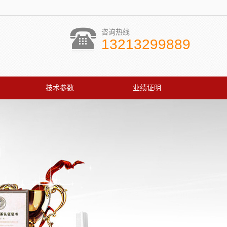
咨询热线
13213299889
技术参数
业绩证明