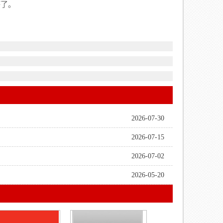
坏了。
2026-07-30
2026-07-15
2026-07-02
2026-05-20