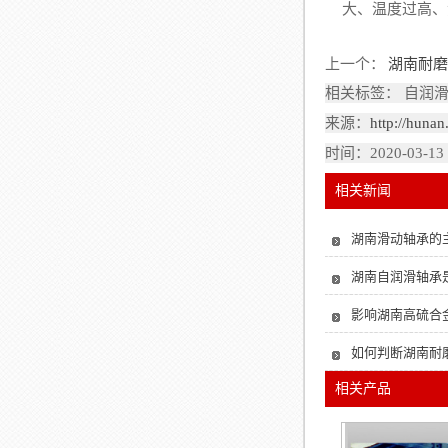
大、温度过高、
上一个：
湖南耐
相关标签： 自润
来源：
http://huna
时间：2020-03-13
相关新闻
湖南滑动轴承的
湖南自润滑轴承
影响湖南高硫合
如何判断湖南耐
相关产品