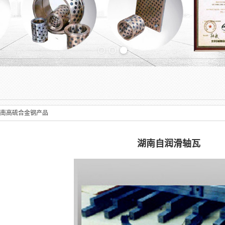
Previous slide
南高硫合金钢产品
湖南自润滑轴瓦