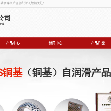
面轴承等相关信息和资讯,敬请关注!
产品中心
新闻中心
产品性能