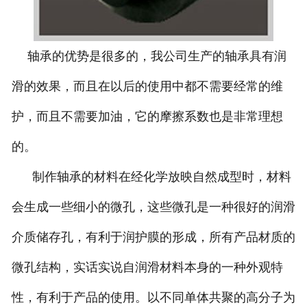
轴承的优势是很多的，我公司生产的轴承具有润
滑的效果，而且在以后的使用中都不需要经常的维
护，而且不需要加油，它的摩擦系数也是非常理想
的。
制作
轴承的
材料在经化学放映自然成型时，材料
会生成一些细小的微孔，这些微孔是一种很好的润滑
介质储存孔，有利于润护膜的形成，所有产品材质的
微孔结构，实话实说自润滑材料本身的一种外观特
性，有利于产品的使用。
以不同单体共聚的高分子为