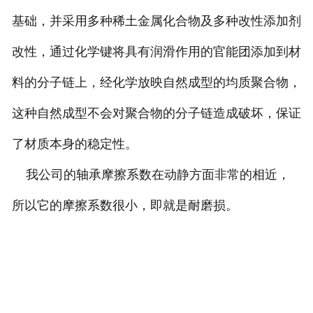
基础，并采用多种稀土金属化合物及多种改性添加剂
改性，通过化学键将具有润滑作用的官能团添加到材
料的分子链上，经化学放映自然成型的均质聚合物，
这种自然成型不会对聚合物的分子链造成破坏，保证
了材质本身的稳定性。
我公司的轴承摩擦系数在动静方面非常的相近，
所以它的摩擦系数很小，即就是耐磨损。