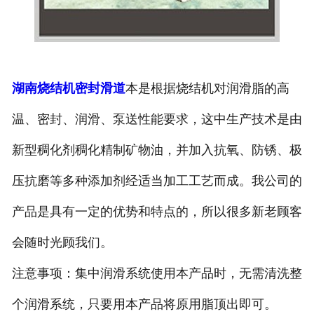
湖南烧结机密封滑道
本是根据烧结机对润滑脂的高
温、密封、润滑、泵送性能要求，这中生产技术是由
新型稠化剂稠化精制矿物油，并加入抗氧、防锈、极
压抗磨等多种添加剂经适当加工工艺而成。我公司的
产品是具有一定的优势和特点的，所以很多新老顾客
会随时光顾我们。
注意事项：集中润滑系统使用本产品时，无需清洗整
个润滑系统，只要用本产品将原用脂顶出即可。