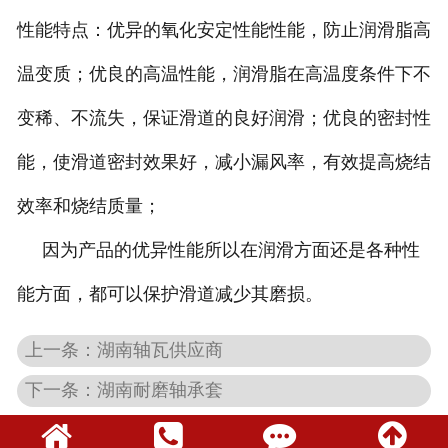
性能特点：优异的氧化安定性能性能，防止润滑脂高
温变质；优良的高温性能，润滑脂在高温度条件下不
变稀、不流失，保证滑道的良好润滑；优良的密封性
能，使滑道密封效果好，减小漏风率，有效提高烧结
效率和烧结质量；
因为产品的优异性能所以在润滑方面还是各种性
能方面，都可以保护滑道减少其磨损。
上一条：湖南轴瓦供应商
下一条：湖南耐磨轴承套