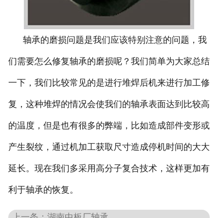
轴承的磨损问题是我们应该特别注意的问题，我
们需要怎么修复轴承的磨损呢？我们简单为大家总结
一下，我们比较常见的是进行堆焊后机来进行加工修
复，这种堆焊的情况会使我们的轴承表面达到比较高
的温度，但是也有很多的弊端，比如
造成部件变形或
产生裂纹，通过机加工获取尺寸造成停机时间的大大
延长
。现在我们多采用高分子复合技术，这样更加有
利于轴承的恢复。
上一条：湖南中板厂轴承