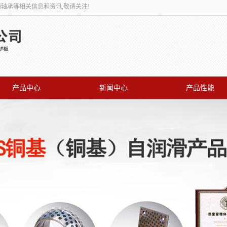
面轴承等相关信息和资讯,敬请关注!
产品中心
新闻中心
产品性能