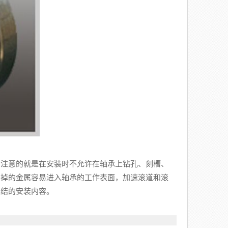
注意的就是在安装时不允许在轴承上钻孔、刻槽、
削掉的金属容易进入轴承的工作表面，加速滚道和滚
总结的安装内容。