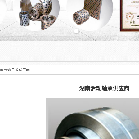
Previous slide
南高硫合金钢产品
湖南滑动轴承供应商