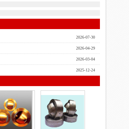
2026-07-30
2026-04-29
2026-03-04
2025-12-24