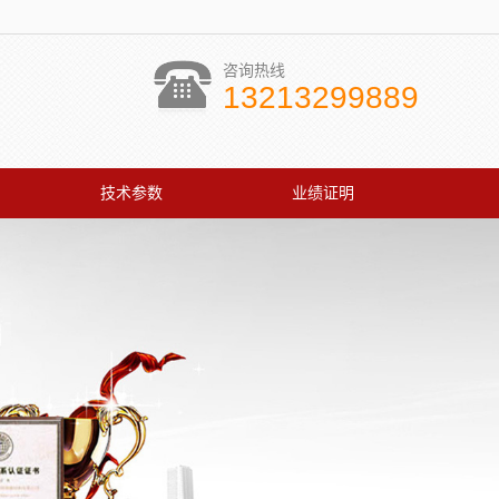
咨询热线
13213299889
技术参数
业绩证明