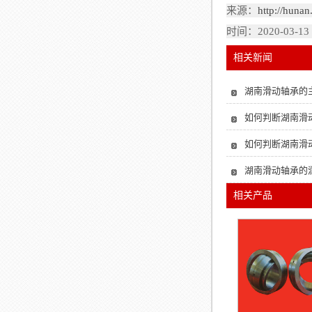
来源：
http://huna
时间：2020-03-13
相关新闻
湖南滑动轴承的
如何判断湖南滑
如何判断湖南滑
湖南滑动轴承的
相关产品