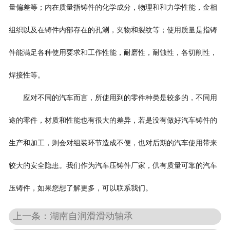
量偏差等；内在质量指铸件的化学成分，物理和和力学性能，金相
组织以及在铸件内部存在的孔涮，夹物和裂纹等；使用质量是指铸
件能满足各种使用要求和工作性能，耐磨性，耐蚀性，各切削性，
焊接性等。
应对不同的汽车而言，所使用到的零件种类是较多的，不同用
途的零件，材质和性能也有很大的差异，若是没有做好汽车铸件的
生产和加工，则会对组装环节造成不便，也对后期的汽车使用带来
较大的安全隐患。我们作为汽车压铸件厂家，供有质量可靠的汽车
压铸件，如果您想了解更多，可以联系我们。
上一条：湖南自润滑滑动轴承